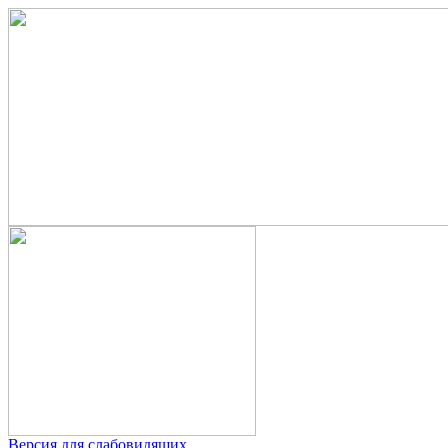
Версия для слабовидящих