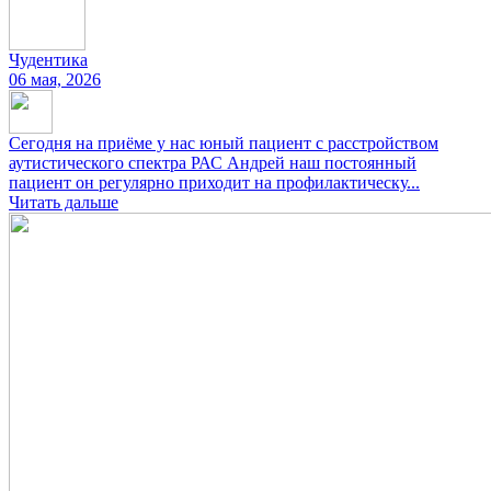
Чудентика
06 мая, 2026
Сегодня на приёме у нас юный пациент с расстройством
аутистического спектра РАС Андрей наш постоянный
пациент он регулярно приходит на профилактическу...
Читать дальше