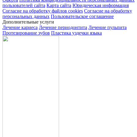
пользователей сайта
Карта сайта
Юридическая информация
Согласие на обработку файлов cookies
Согласие на обработку
персональных данных
Пользовательское соглашение
Дополнительные услуги
Лечение кариеса
Лечение периодонтита
Лечение пульпита
Протезирование зубов
Пластика уздечки языка