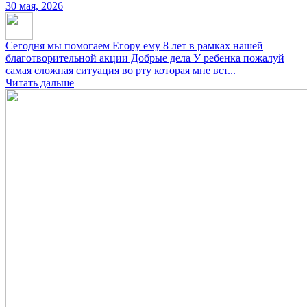
30 мая, 2026
Сегодня мы помогаем Егору ему 8 лет в рамках нашей
благотворительной акции Добрые дела У ребенка пожалуй
самая сложная ситуация во рту которая мне вст...
Читать дальше