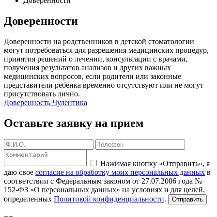
Доверенности
Доверенности
Доверенности на родственников в детской стоматологии
могут потребоваться для разрешения медицинских процедур,
принятия решений о лечении, консультации с врачами,
получения результатов анализов и других важных
медицинских вопросов, если родители или законные
представители ребёнка временно отсутствуют или не могут
присутствовать лично.
Доверенность Чудентика
Оставьте заявку на прием
Нажимая кнопку «Отправить», я
даю свое
согласие на обработку моих персональных данных
в
соответствии с Федеральным законом от 27.07.2006 года №
152-ФЗ «О персональных данных» на условиях и для целей,
определенных
Политикой конфиденциальности
.