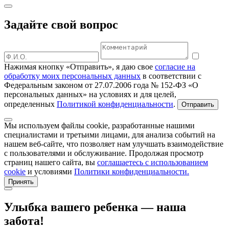
Задайте свой вопрос
Нажимая кнопку «Отправить», я даю свое
согласие на
обработку моих персональных данных
в соответствии с
Федеральным законом от 27.07.2006 года № 152-ФЗ «О
персональных данных» на условиях и для целей,
определенных
Политикой конфиденциальности
.
Мы используем файлы cookie, разработанные нашими
специалистами и третьими лицами, для анализа событий на
нашем веб-сайте, что позволяет нам улучшать взаимодействие
с пользователями и обслуживание. Продолжая просмотр
страниц нашего сайта, вы
соглашаетесь с использованием
cookie
и условиями
Политики конфиденциальности.
Принять
Улыбка вашего ребенка — наша
забота!