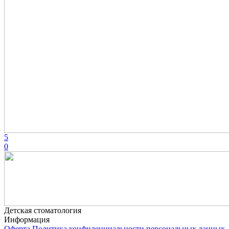
5
0
Детская стоматология
Информация
Оферта
Политика конфиденциальности персональных данных