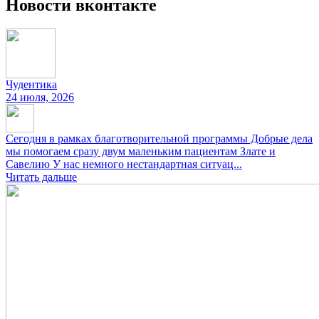
Новости вконтакте
Чудентика
24 июля, 2026
Сегодня в рамках благотворительной программы Добрые дела
мы помогаем сразу двум маленьким пациентам Злате и
Савелию У нас немного нестандартная ситуац...
Читать дальше