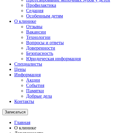
Профилактика
Седация
Особенным детям
О клинике
Отзывы
Вакансии
Технологии
Вопросы и ответы
Доверенности
Безопасность
Юридическая информация
Специалисты
Цены
Информация
Акции
События
Памятки
Добрые дела
Контакты
Записаться
Главная
О клинике