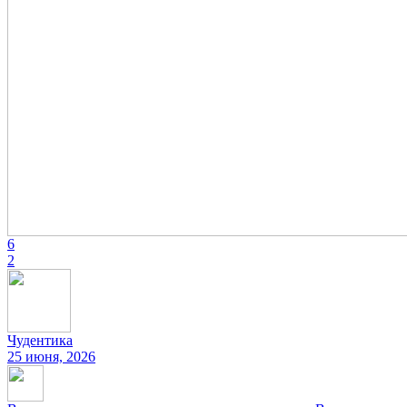
6
2
Чудентика
25 июня, 2026