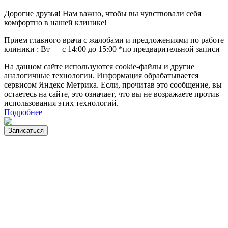
Дорогие друзья! Нам важно, чтобы вы чувствовали себя
комфортно в нашей клинике!
Прием главного врача с жалобами и предложениями по работе
клиники : Вт — с 14:00 до 15:00 *по предварительной записи
На данном сайте используются cookie-файлы и другие
аналогичные технологии. Информация обрабатывается
сервисом Яндекс Метрика. Если, прочитав это сообщение, вы
остаетесь на сайте, это означает, что вы не возражаете против
использования этих технологий.
Подробнее
Записаться